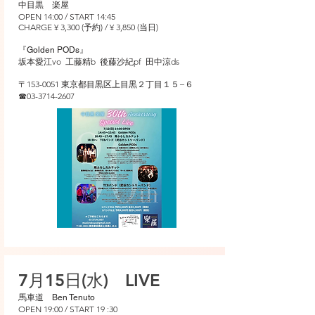
中目黒 楽屋
OPEN 14:00 / START 14:45
CHARGE ¥ 3,300 (予約) / ¥ 3,850 (当日)
​『Golden PODs』
坂本愛江vo 工藤精b 後藤沙紀pf 田中涼ds
〒153-0051 東京都目黒区上目黒２丁目１５−６
☎︎03-3714-2607
7月15日(水) LIVE
​馬車道 Ben Tenuto
OPEN 19:00 / START 19 :30