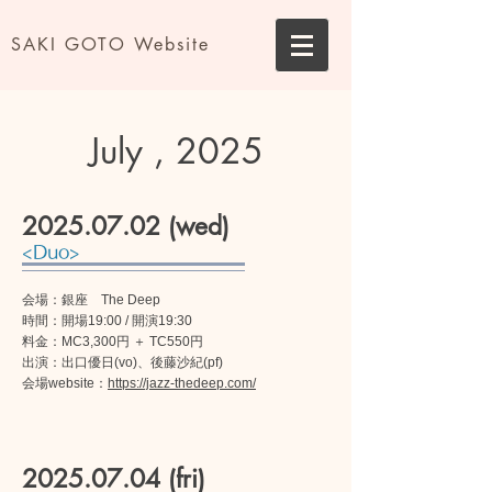
SAKI GOTO Website
July , 2025
2025.07.02
(wed)
<Duo>
会場：銀座 The Deep
時間：開場19:00 / 開演19:30
料金：MC3,300円 ＋ TC550円
出演：出口優日(vo)、
後藤沙紀(pf)
​会場website：
https://jazz-thedeep.com/
2025.07.04
(fri)